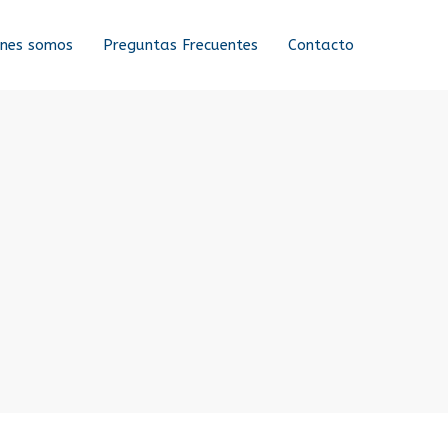
énes somos
Preguntas Frecuentes
Contacto