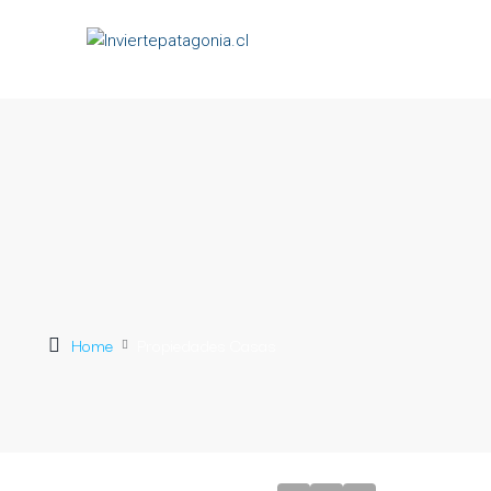
Home
Propiedades Casas