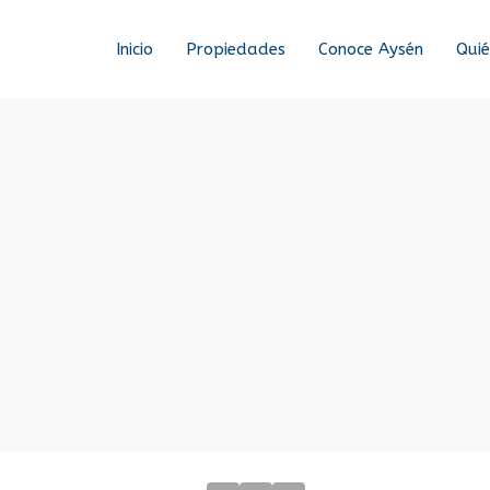
Inicio
Propiedades
Conoce Aysén
Qui