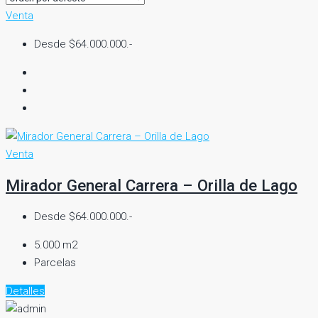
Venta
Desde $64.000.000.-
Venta
Mirador General Carrera – Orilla de Lago
Desde $64.000.000.-
5.000 m2
Parcelas
Detalles