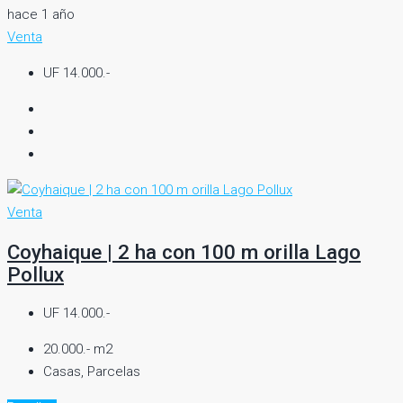
hace 1 año
Venta
UF 14.000.-
Venta
Coyhaique | 2 ha con 100 m orilla Lago
Pollux
UF 14.000.-
20.000.- m2
Casas, Parcelas