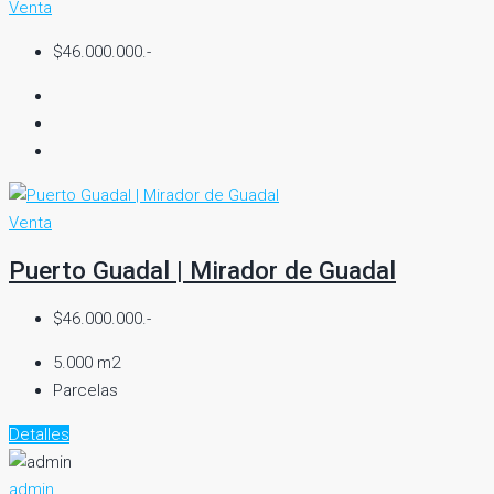
Venta
$46.000.000.-
Venta
Puerto Guadal | Mirador de Guadal
$46.000.000.-
5.000 m2
Parcelas
Detalles
admin