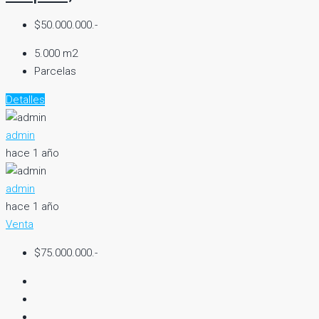
$50.000.000.-
5.000 m2
Parcelas
Detalles
admin
hace 1 año
admin
hace 1 año
Venta
$75.000.000.-