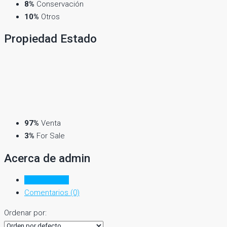
8%
Conservación
10%
Otros
Propiedad
Estado
97%
Venta
3%
For Sale
Acerca de admin
Listados (36)
Comentarios (0)
Ordenar por: