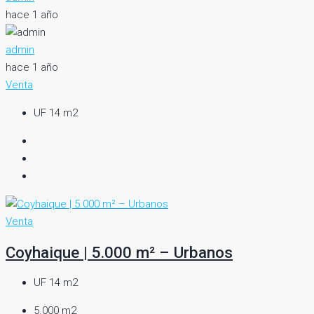
hace 1 año
admin
hace 1 año
Venta
UF 14 m2
Venta
Coyhaique | 5.000 m² – Urbanos
UF 14 m2
5.000 m2