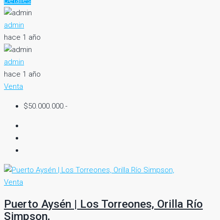
Detalles
admin
hace 1 año
admin
hace 1 año
Venta
$50.000.000.-
Venta
Puerto Aysén | Los Torreones, Orilla Río
Simpson,