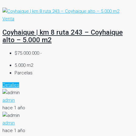
Venta
Coyhaique | km 8 ruta 243 – Coyhaique
alto – 5.000 m2
$75.000.000.-
5.000 m2
Parcelas
Detalles
admin
hace 1 año
admin
hace 1 año