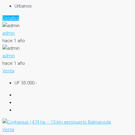
Urbanos
Detalles
admin
hace 1 año
admin
hace 1 año
Venta
UF 35.000.-
Venta