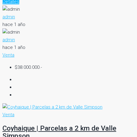
Detalles
admin
hace 1 año
admin
hace 1 año
Venta
$38.000.000.-
Venta
Coyhaique | Parcelas a 2 km de Valle
Simpson