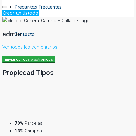
Preguntas Frecuentes
Crear un listado
admin
Contacto
Ver todos los comentarios
Enviar correos electrónicos
Propiedad
Tipos
70%
Parcelas
13%
Campos