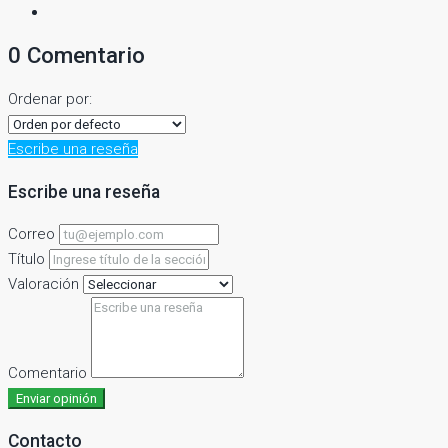
0 Comentario
Ordenar por:
Escribe una reseña
Escribe una reseña
Correo
Título
Valoración
Comentario
Enviar opinión
Contacto