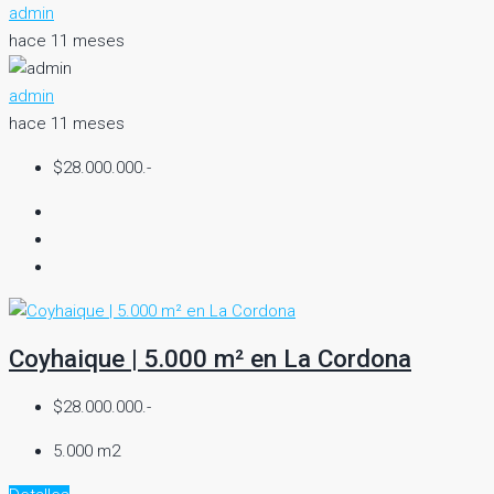
admin
hace 11 meses
admin
hace 11 meses
$28.000.000.-
Coyhaique | 5.000 m² en La Cordona
$28.000.000.-
5.000 m2