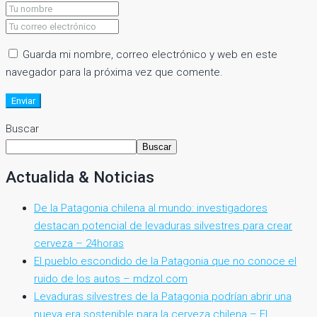
Guarda mi nombre, correo electrónico y web en este
navegador para la próxima vez que comente.
Enviar
Buscar
Buscar
Actualida & Noticias
De la Patagonia chilena al mundo: investigadores
destacan potencial de levaduras silvestres para crear
cerveza – 24horas
El pueblo escondido de la Patagonia que no conoce el
ruido de los autos – mdzol.com
Levaduras silvestres de la Patagonia podrían abrir una
nueva era sostenible para la cerveza chilena – El