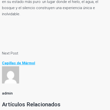
en su estado más puro: un lugar donde el hielo, el agua, el
bosque y el silencio construyen una experiencia única e
inolvidable.
Next Post
Capillas de Mármol
admin
Artículos Relacionados