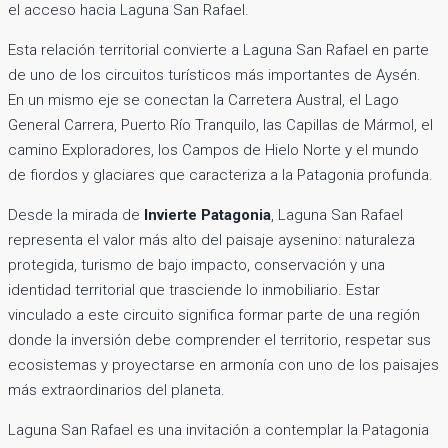
el acceso hacia Laguna San Rafael.
Esta relación territorial convierte a Laguna San Rafael en parte
de uno de los circuitos turísticos más importantes de Aysén.
En un mismo eje se conectan la Carretera Austral, el Lago
General Carrera, Puerto Río Tranquilo, las Capillas de Mármol, el
camino Exploradores, los Campos de Hielo Norte y el mundo
de fiordos y glaciares que caracteriza a la Patagonia profunda.
Desde la mirada de
Invierte Patagonia
, Laguna San Rafael
representa el valor más alto del paisaje aysenino: naturaleza
protegida, turismo de bajo impacto, conservación y una
identidad territorial que trasciende lo inmobiliario. Estar
vinculado a este circuito significa formar parte de una región
donde la inversión debe comprender el territorio, respetar sus
ecosistemas y proyectarse en armonía con uno de los paisajes
más extraordinarios del planeta.
Laguna San Rafael es una invitación a contemplar la Patagonia