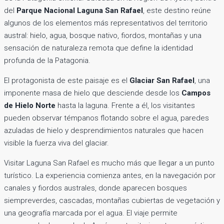
del
Parque Nacional Laguna San Rafael
, este destino reúne
algunos de los elementos más representativos del territorio
austral: hielo, agua, bosque nativo, fiordos, montañas y una
sensación de naturaleza remota que define la identidad
profunda de la Patagonia.
El protagonista de este paisaje es el
Glaciar San Rafael
, una
imponente masa de hielo que desciende desde los
Campos
de Hielo Norte
hasta la laguna. Frente a él, los visitantes
pueden observar témpanos flotando sobre el agua, paredes
azuladas de hielo y desprendimientos naturales que hacen
visible la fuerza viva del glaciar.
Visitar Laguna San Rafael es mucho más que llegar a un punto
turístico. La experiencia comienza antes, en la navegación por
canales y fiordos australes, donde aparecen bosques
siempreverdes, cascadas, montañas cubiertas de vegetación y
una geografía marcada por el agua. El viaje permite