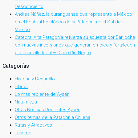
Desconcierto
Andrea Núñez, la duranguense que representó a México
en el Festival Folclórico de la Patagonia – El Sol de
México
Catedral Alta Patagonia refuerza su apuesta por Bariloche
con nuevas inversiones que generan empleo y fortalecen
el desarrollo local – Diario Río Negro
Categorías
Historia y Desarollo
Libros
Lo más reciente de Aysén
Naturaleza
Otras Noticias Recientes Aysén
Otros temas de la Patagonia Chilena
Rutas y Atractivos
Turismo