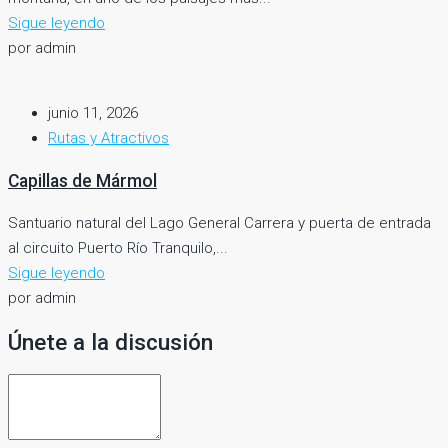
Sigue leyendo
por admin
junio 11, 2026
Rutas y Atractivos
Capillas de Mármol
Santuario natural del Lago General Carrera y puerta de entrada
al circuito Puerto Río Tranquilo,...
Sigue leyendo
por admin
Únete a la discusión