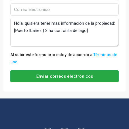
Al subir este formulario estoy de acuerdo a
Términos de
uso
Enviar correos electrónicos