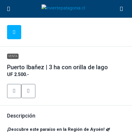
VENTA
Puerto Ibañez | 3 ha con orilla de lago
UF 2.500.-
Descripción
¡Descubre este paraíso en la Región de Aysén! 🌿