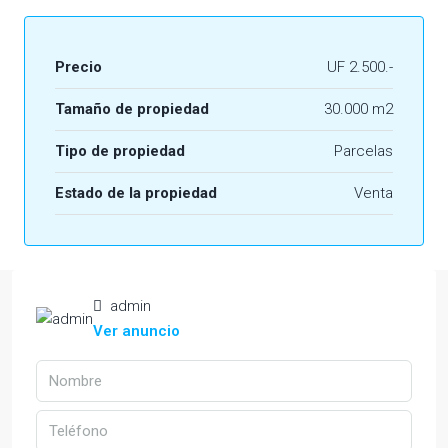
Precio
UF 2.500.-
Tamaño de propiedad
30.000 m2
Tipo de propiedad
Parcelas
Estado de la propiedad
Venta
admin
Ver anuncio