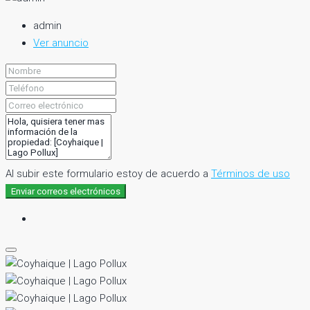
admin
Ver anuncio
Al subir este formulario estoy de acuerdo a
Términos de uso
Enviar correos electrónicos