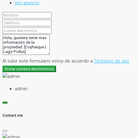
Ver anuncio
Al subir este formulario estoy de acuerdo a
Términos de uso
Enviar correos electrónicos
admin
Contact me